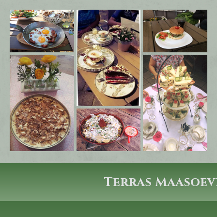
Terras Maasoev