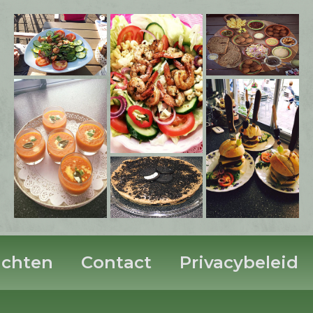
ichten
Contact
Privacybeleid