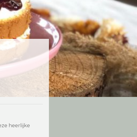
eze heerlijke