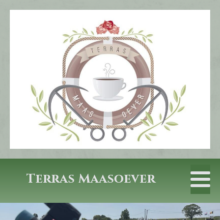
Terras Maasoever