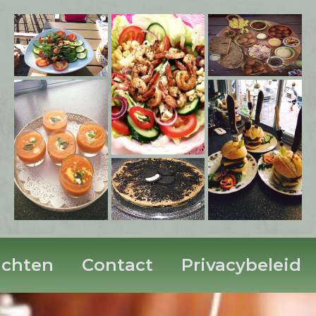
ichten
Contact
Privacybeleid