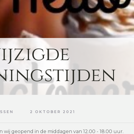
ijzigde
ningstijden
NSSEN
2 OKTOBER 2021
n wij geopend in de middagen van 12.00 - 18.00 uur.