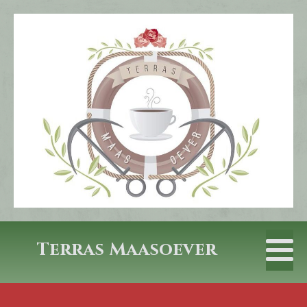
Terras Maasoever