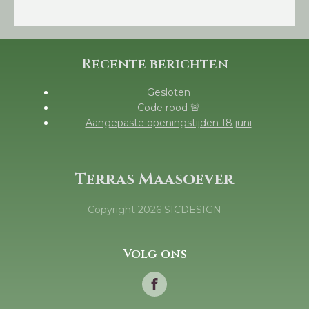
Recente berichten
Gesloten
Code rood 🚨
Aangepaste openingstijden 18 juni
Terras Maasoever
Copyright
2026
SICDESIGN
Volg ons