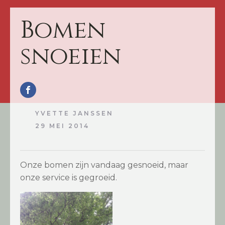
Bomen
snoeien
YVETTE JANSSEN
29 MEI 2014
Onze bomen zijn vandaag gesnoeid, maar
onze service is gegroeid.